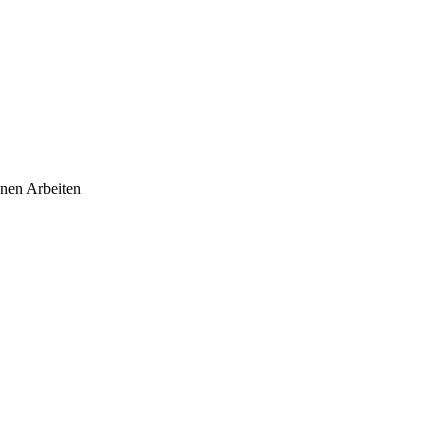
hnen Arbeiten