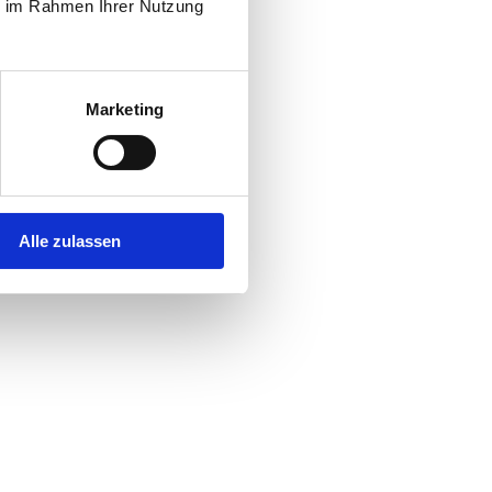
ie im Rahmen Ihrer Nutzung
Marketing
Alle zulassen