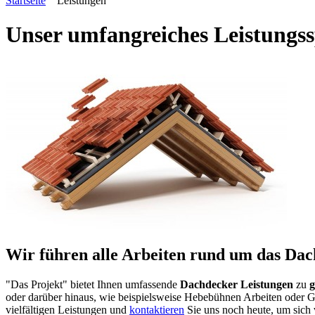
Startseite
Leistungen
Unser umfangreiches Leistungss
Wir führen alle Arbeiten rund um das Dac
"Das Projekt" bietet Ihnen umfassende
Dachdecker Leistungen
zu
g
oder darüber hinaus, wie beispielsweise Hebebühnen Arbeiten oder Ge
vielfältigen Leistungen und
kontaktieren
Sie uns noch heute, um sich 