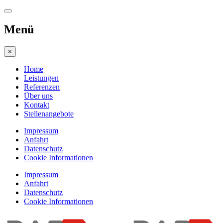
Menü
×
Home
Leistungen
Referenzen
Über uns
Kontakt
Stellenangebote
Impressum
Anfahrt
Datenschutz
Cookie Informationen
Impressum
Anfahrt
Datenschutz
Cookie Informationen