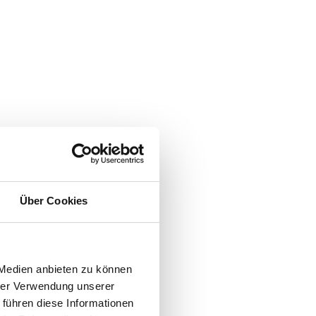
Über Cookies
 Medien anbieten zu können
hrer Verwendung unserer
 führen diese Informationen