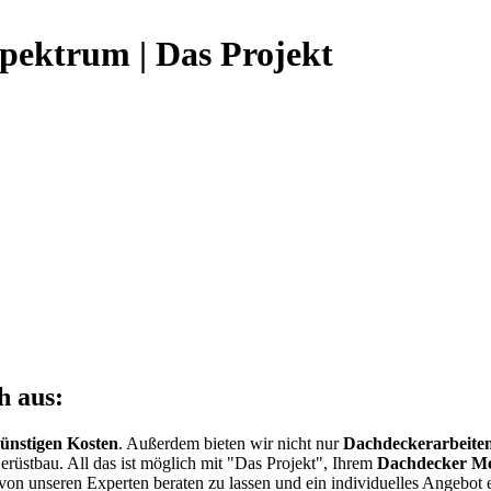
pektrum | Das Projekt
h aus:
ünstigen Kosten
. Außerdem bieten wir nicht nur
Dachdeckerarbeiten
rüstbau. All das ist möglich mit "Das Projekt", Ihrem
Dachdecker Mei
von unseren Experten beraten zu lassen und ein individuelles Angebot 